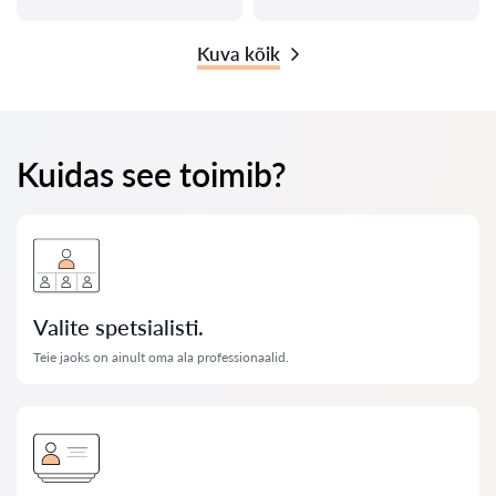
Kuva kõik
Kuidas see toimib?
Valite spetsialisti.
Teie jaoks on ainult oma ala professionaalid.