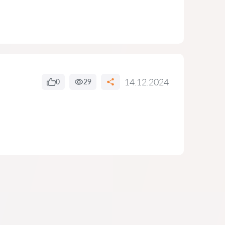
14.12.2024
0
29