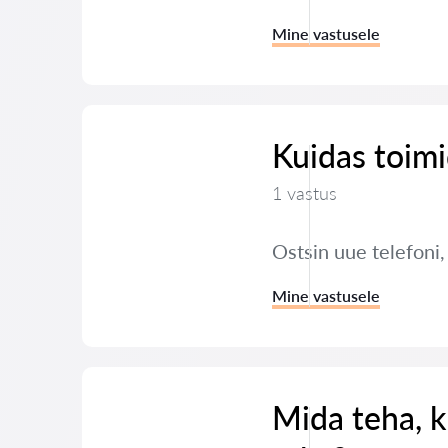
Mine vastusele
Kuidas toimi
1 vastus
Ostsin uue telefoni
Mine vastusele
Mida teha, k