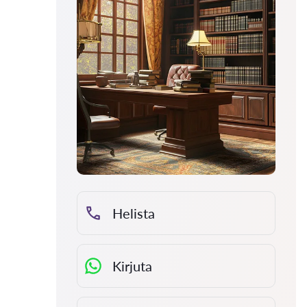
Helista
Kirjuta