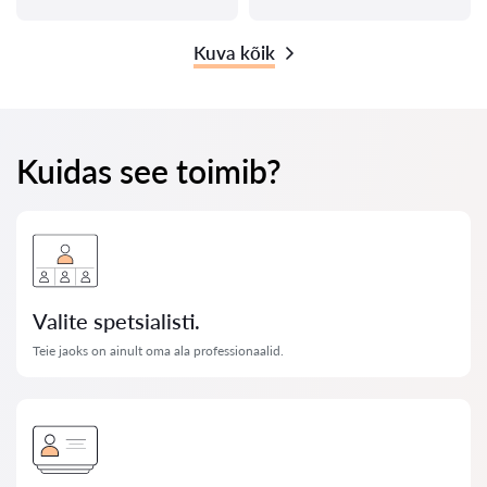
Kuva kõik
Kuidas see toimib?
Valite spetsialisti.
Teie jaoks on ainult oma ala professionaalid.