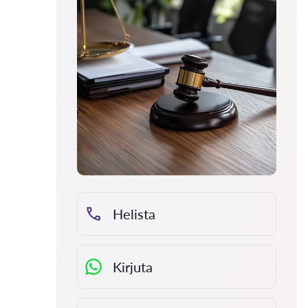
Helista
Kirjuta