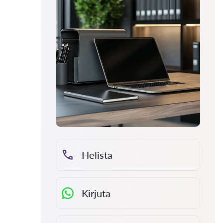
Helista
Kirjuta