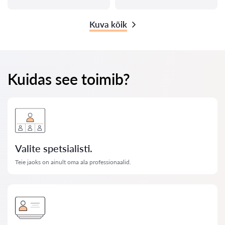
Kuva kõik
Kuidas see toimib?
Valite spetsialisti.
Teie jaoks on ainult oma ala professionaalid.