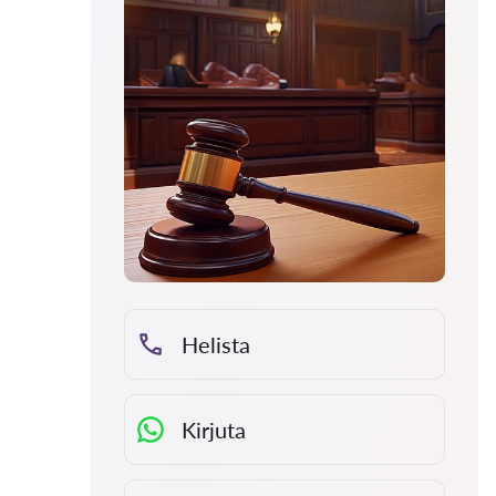
Helista
Kirjuta