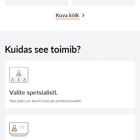
Kuva kõik
Kuidas see toimib?
Valite spetsialisti.
Teie jaoks on ainult oma ala professionaalid.