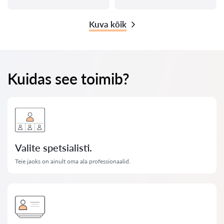
Kuva kõik
Kuidas see toimib?
Valite spetsialisti.
Teie jaoks on ainult oma ala professionaalid.