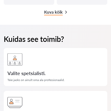
Kuva kõik
Kuidas see toimib?
Valite spetsialisti.
Teie jaoks on ainult oma ala professionaalid.