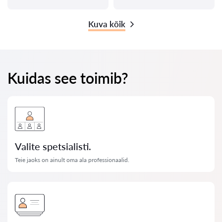
Kuva kõik
Kuidas see toimib?
Valite spetsialisti.
Teie jaoks on ainult oma ala professionaalid.